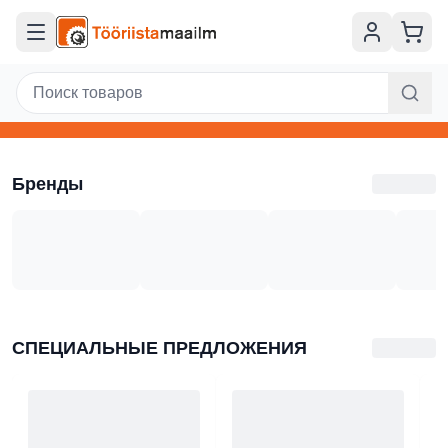
Перейти к основному содержанию
Tööriistamaailm - Профессиональные инструменты и аксе
Бренды
СПЕЦИАЛЬНЫЕ ПРЕДЛОЖЕНИЯ