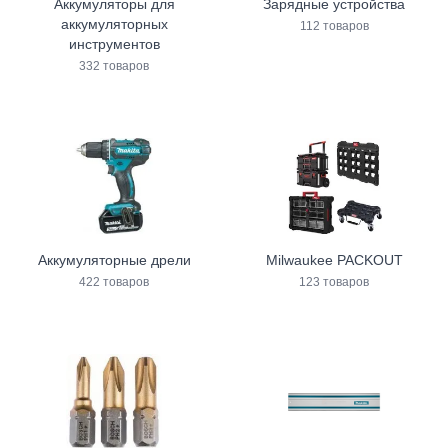
Аккумуляторы для
Зарядные устройства
аккумуляторных
112 товаров
инструментов
332 товаров
Аккумуляторные дрели
Milwaukee PACKOUT
422 товаров
123 товаров