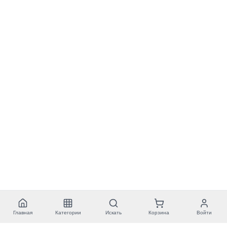
Главная
Категории
Искать
Корзина
Войти