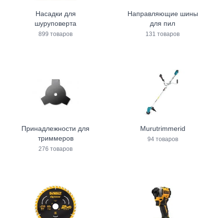
Насадки для
Направляющие шины
шуруповерта
для пил
899 товаров
131 товаров
Принадлежности для
Murutrimmerid
триммеров
94 товаров
276 товаров