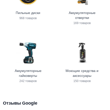
Пильные диски
Аккумуляторные
отвертки
968 товаров
169 товаров
Аккумуляторные
Моющие средства и
гайковерты
аксессуары
242 товаров
150 товаров
Отзывы Google