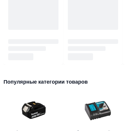
Популярные категории товаров