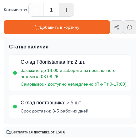
Количество
:
Добавить в корзину
Статус наличия
Склад Tööriistamaailm
:
2 шт.
Закажите до 14:00 и заберите из посылочного
автомата 08.08.26
Самовывоз - доступно немедленно (Пн-Пт 9-17:00)
Склад поставщика
:
> 5 шт.
Срок доставки:
3-5 рабочих дней
Информация о товаре
Бесплатная доставка от 150 €
Бренд