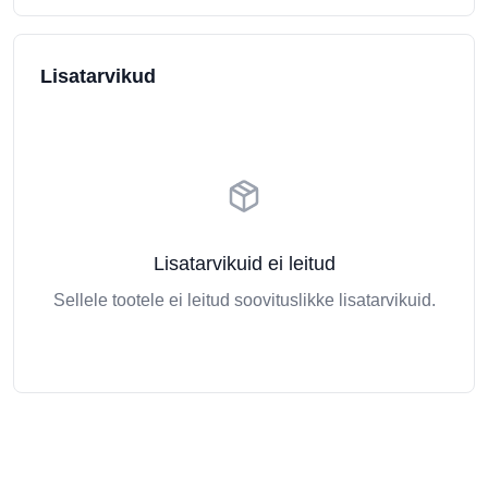
Lisatarvikud
Lisatarvikuid ei leitud
Sellele tootele ei leitud soovituslikke lisatarvikuid.